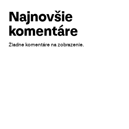
Najnovšie
komentáre
Žiadne komentáre na zobrazenie.