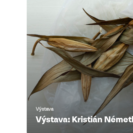
Výstava
Výstava: Kristián Német