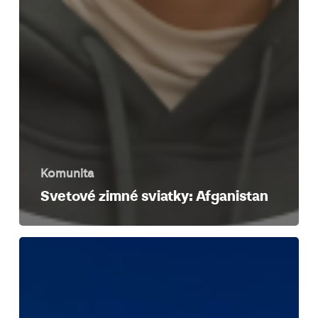
Komunita
Svetové zimné sviatky: Afganistan