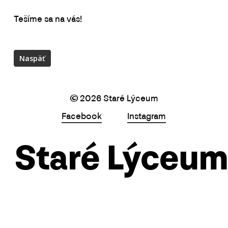
Tešíme sa na vás!
©
2026
Staré Lýceum
Facebook
Instagram
Staré Lýceum