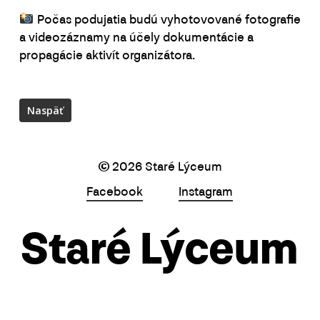
Počas podujatia budú vyhotovované fotografie
a videozáznamy na účely dokumentácie a
propagácie aktivít organizátora.
©
2026
Staré Lýceum
Facebook
Instagram
Staré Lýceum