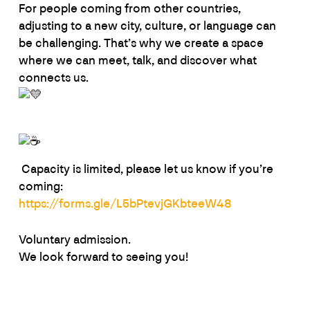
For people coming from other countries,
adjusting to a new city, culture, or language can
be challenging. That’s why we create a space
where we can meet, talk, and discover what
connects us.
Capacity is limited, please let us know if you’re
coming:
https://forms.gle/L5bPtevjGKbteeW48
Voluntary admission.
We look forward to seeing you!