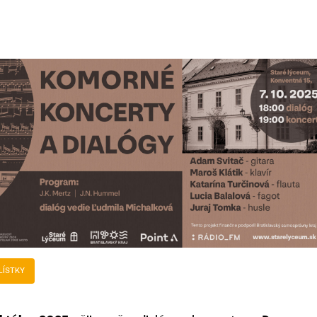
LÍSTKY