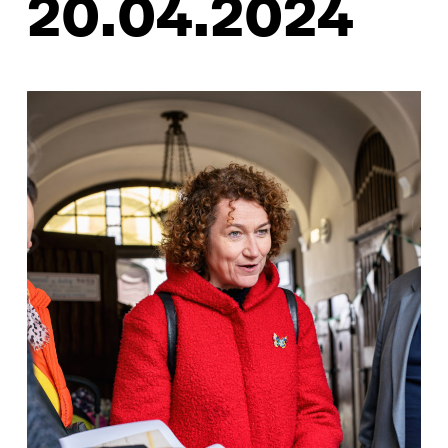
20.04.2024