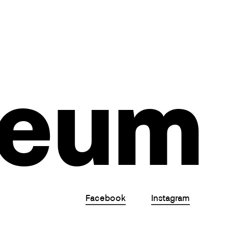
ceum
Facebook
Instagram